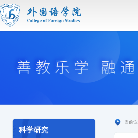
当前
科学研究