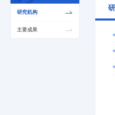
研究机构
主要成果