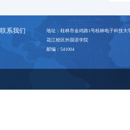
联系我们
地址：桂林市金鸡路1号桂林电子科技大
花江校区外国语学院
邮编：541004