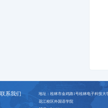
联系我们
地址：桂林市金鸡路1号桂林电子科技大
花江校区外国语学院