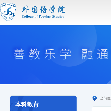
当前
本科教育