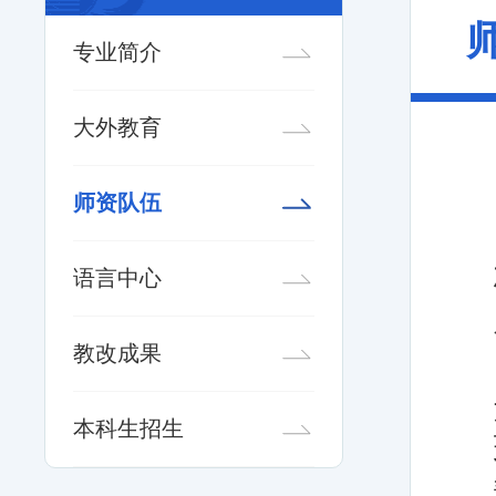
专业简介
大外教育
师资队伍
语言中心
教改成果
本科生招生