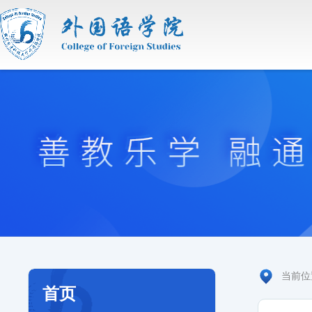
当前
首页