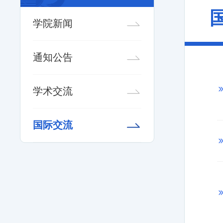
学院新闻
通知公告
学术交流
国际交流