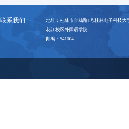
联系我们
地址：桂林市金鸡路1号桂林电子科技大
花江校区外国语学院
邮编：541004