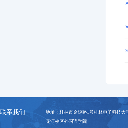
联系我们
地址：桂林市金鸡路1号桂林电子科技大
花江校区外国语学院