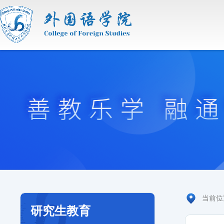
当前
研究生教育