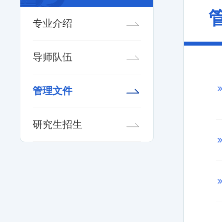
专业介绍
导师队伍
管理文件
研究生招生