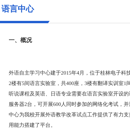
语言中心
一、概况
外语自主学习中心建于2015年4月，位于桂林电子科
2楼有5间语言实验室，共400座，3楼有翻译实训室
听说课程及英语、日语专业需要在语言实验室开设的
服务器2台，可开展600人同时参加的网络化考试，
中心为我校开展外语教学改革试点工作提供了有力支
用能力搭建了平台。