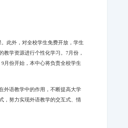
授课。此外，对全校学生免费开放，学生
的教学资源进行个性化学习。7月份，
。9月份开始，本中心将负责全校学生
在外语教学中的作用，不断提高大学
式，努力实现外语教学的交互式、情