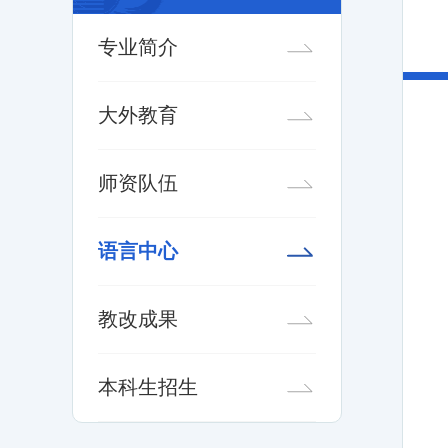
专业简介
大外教育
师资队伍
语言中心
教改成果
本科生招生