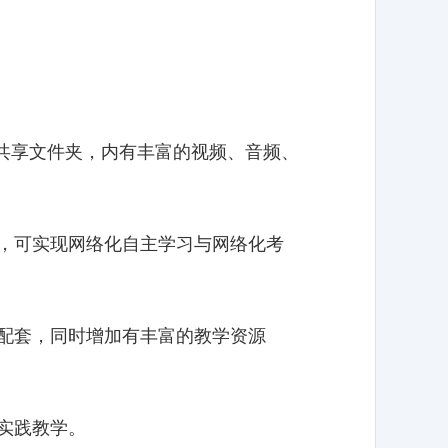
端的共享文件夹，内有丰富的视频、音频、
，可实现网络化自主学习与网络化考
配套，同时增加有丰富的教学资源
实践教学。