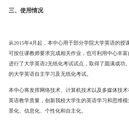
三、使用情况
从2015年4月起，本中心用于部分学院大学英语的
可按任课教师要求完成相关作业，也可利用中心丰富
进行了大学英语2无纸化考试试点，取得了圆满成功
的大学英语自主学习及无纸化考试。
本中心将发挥网络技术、计算机技术以及多媒体技术
英语教学质量，创新我校大学生的英语学习和思维模
景化、信息化、个性化和自主化。