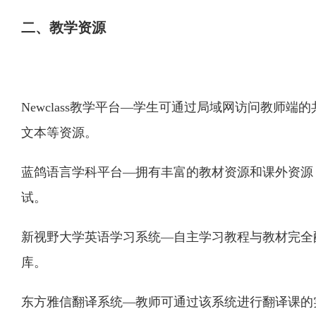
二、教学资源
Newclass教学平台—学生可通过局域网访问教师
文本等资源。
蓝鸽语言学科平台—拥有丰富的教材资源和课外资源
试。
新视野大学英语学习系统—自主学习教程与教材完全
库。
东方雅信翻译系统—教师可通过该系统进行翻译课的