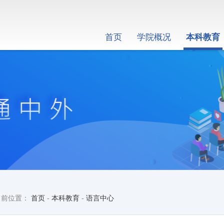
首页
学院概况
本科教育
当前位置：
首页
-
本科教育
-
语言中心