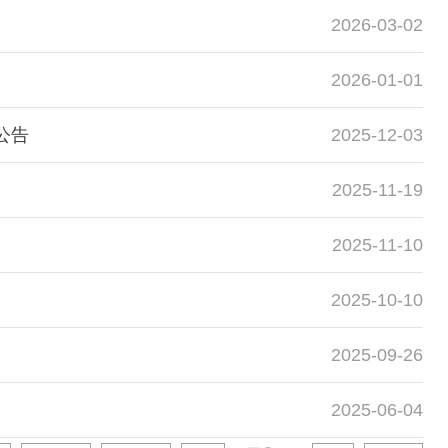
2026-03-02
2026-01-01
公告
2025-12-03
2025-11-19
2025-11-10
2025-10-10
2025-09-26
2025-06-04