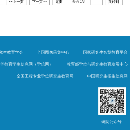
页码
1
/
3
页
<<上一页
下一页>>
尾页
跳转到
究生教育学会
全国图像采集中心
国家研究生智慧教育平台
高等教育学生信息网（学信网）
教育部学位与研究生教育发展中心
全国工程专业学位研究生教育网
中国研究生招生信息网
研院公众号