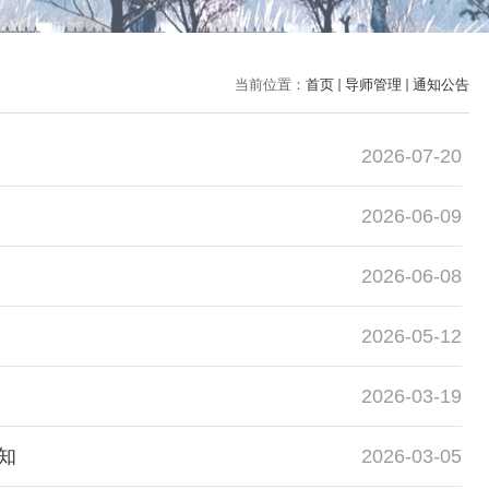
当前位置：
首页
导师管理
通知公告
2026-07-20
2026-06-09
2026-06-08
2026-05-12
2026-03-19
知
2026-03-05