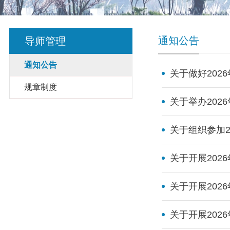
通知公告
导师管理
通知公告
关于做好202
规章制度
关于举办20
关于组织参加
关于开展20
关于开展20
关于开展20