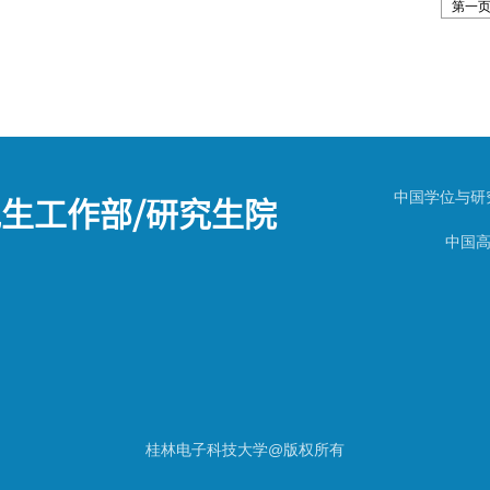
第一
生工作部/研究生院
中国学位与研
中国
桂林电子科技大学@版权所有