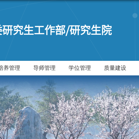
委研究生工作部/研究生院
培养管理
导师管理
学位管理
质量建设