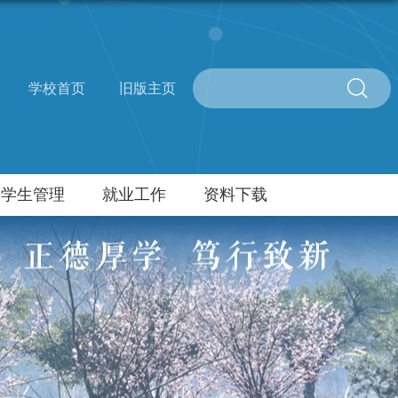
学校首页
旧版主页
学生管理
就业工作
资料下载