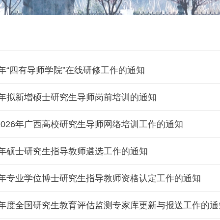
6年“四有导师学院”在线研修工作的通知
26年拟新增硕士研究生导师岗前培训的通知
2026年广西高校研究生导师网络培训工作的通知
26年硕士研究生指导教师遴选工作的通知
26年专业学位博士研究生指导教师资格认定工作的通知
26年度全国研究生教育评估监测专家库更新与报送工作的通