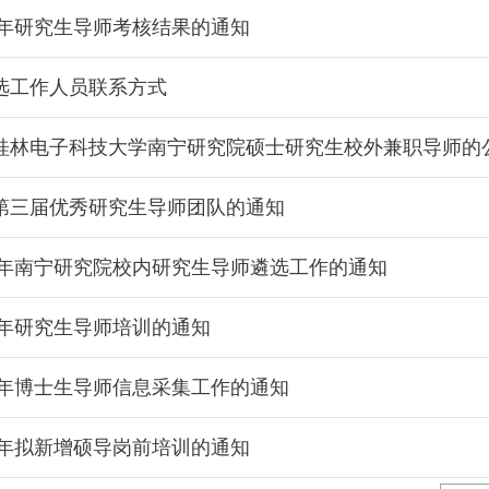
5年研究生导师考核结果的通知
选工作人员联系方式
桂林电子科技大学南宁研究院硕士研究生校外兼职导师的
第三届优秀研究生导师团队的通知
25年南宁研究院校内研究生导师遴选工作的通知
5年研究生导师培训的通知
5年博士生导师信息采集工作的通知
5年拟新增硕导岗前培训的通知