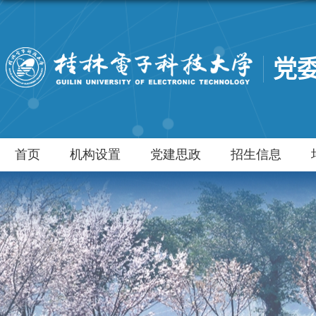
党
首页
机构设置
党建思政
招生信息