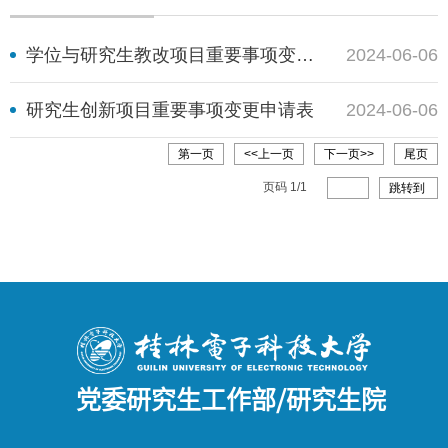
学位与研究生教改项目重要事项变更申请表
2024-06-06
研究生创新项目重要事项变更申请表
2024-06-06
第一页
<<上一页
下一页>>
尾页
页码
1
/
1
跳转到
党委研究生工作部/研究生院