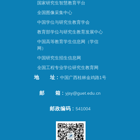
国家研究生智慧教育平台
全国图像采集中心
中国学位与研究生教育学会
教育部学位与研究生教育发展中心
中国高等教育学生信息网（学信
网）
中国研究生招生信息网
全国工程专业学位研究生教育网
地址
中国广西桂林金鸡路1号
邮箱
yjsy@guet.edu.cn
邮政编码
541004