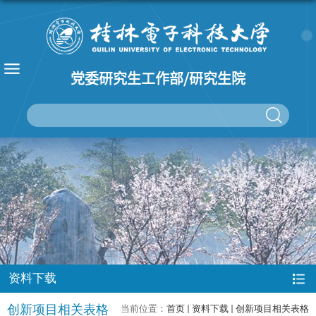
党委研究生工作部/研究生院
资料下载
创新项目相关表格
当前位置：
首页
资料下载
创新项目相关表格