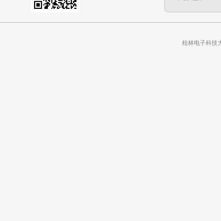
桂林电子科技