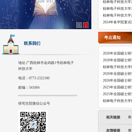
·
桂林电子科技大学20
·
桂林电子科技大学20
·
桂林电子科技大学20
·
2024年各学院复
1
2
考点通知
联系我们
·
2026年全国硕士研
·
2026年全国硕士研
地址:广西桂林市金鸡路1号桂林电子
·
桂林电子科技大学报考
科技大学
·
2026年全国硕士研
电话：0773-2322180
·
2026年全国硕士研
·
2025年全国硕士研
邮编：541004
·
2025年全国硕士研
·
桂林电子科技大学报考
研究生院微信公众号
相关链接
教
友情链接
教