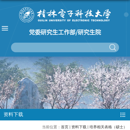
党委研究生工作部/研究生院
资料下载
当前位置：
首页
资料下载
培养相关表格（硕士）