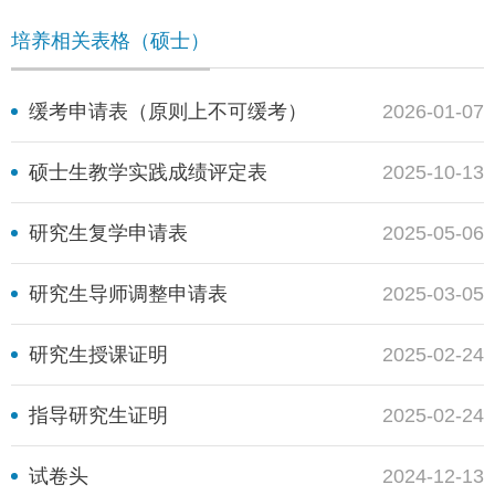
培养相关表格（硕士）
缓考申请表（原则上不可缓考）
2026-01-07
硕士生教学实践成绩评定表
2025-10-13
研究生复学申请表
2025-05-06
研究生导师调整申请表
2025-03-05
研究生授课证明
2025-02-24
指导研究生证明
2025-02-24
试卷头
2024-12-13