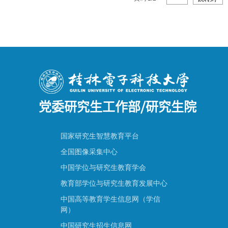
党委研究生工作部/研究生院
国家研究生智慧教育平台
全国图像采集中心
中国学位与研究生教育学会
教育部学位与研究生教育发展中心
中国高等教育学生信息网（学信
网）
中国研究生招生信息网