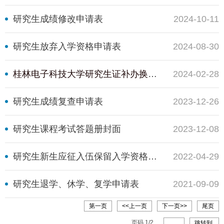
研究生成绩修改申请表
2024-10-11
研究生放弃入学资格申请表
2024-08-30
桂林电子科技大学研究生证补办换发申请表
2024-02-28
研究生成绩复查申请表
2023-12-26
研究生课程考试答题册封面
2023-12-08
研究生新生应征入伍保留入学资格及退役后入学手续办理流程
2022-04-29
研究生退学、休学、复学申请表
2021-09-09
第一页
<<上一页
下一页>>
尾页
页码
1
/
2
跳转到