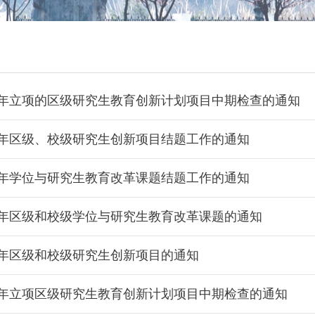
25年立项的区级研究生教育创新计划项目中期检查的通知
26年区级、校级研究生创新项目结题工作的通知
26年学位与研究生教育改革课题结题工作的通知
26年区级和校级学位与研究生教育改革课题的通知
6年区级和校级研究生创新项目的通知
24年立项区级研究生教育创新计划项目中期检查的通知