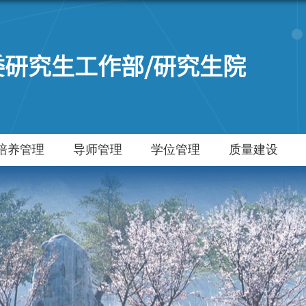
委研究生工作部/研究生院
培养管理
导师管理
学位管理
质量建设