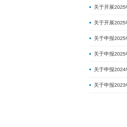
关于开展20
关于开展202
关于申报20
关于申报202
关于申报20
关于申报20