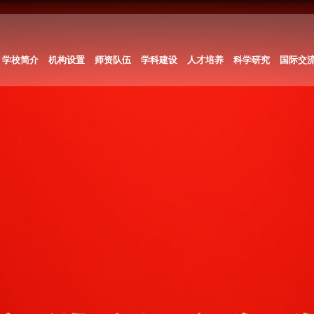
学校简介
机构设置
师资队伍
学科建设
人才培养
科学研究
国际交