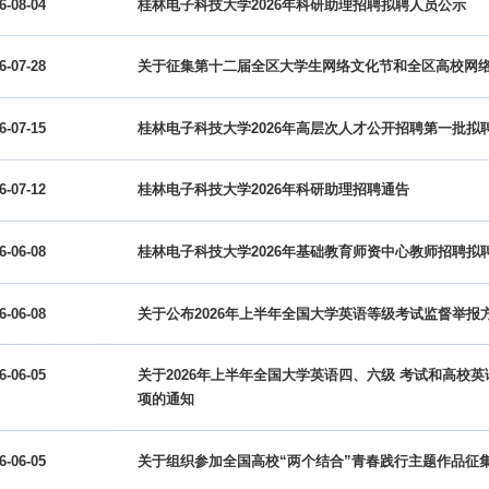
6-08-04
桂林电子科技大学2026年科研助理招聘拟聘人员公示
6-07-28
关于征集第十二届全区大学生网络文化节和全区高校网
6-07-15
桂林电子科技大学2026年高层次人才公开招聘第一批拟
6-07-12
桂林电子科技大学2026年科研助理招聘通告
6-06-08
桂林电子科技大学2026年基础教育师资中心教师招聘拟
6-06-08
关于公布2026年上半年全国大学英语等级考试监督举报
6-06-05
关于2026年上半年全国大学英语四、六级 考试和高校
项的通知
6-06-05
关于组织参加全国高校“两个结合”青春践行主题作品征