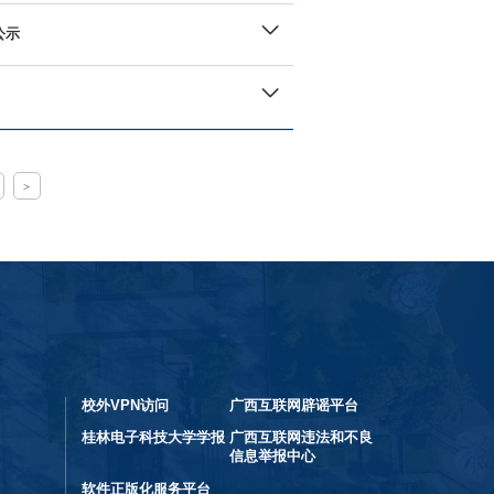
公示
>
校外VPN访问
广西互联网辟谣平台
桂林电子科技大学学报
广西互联网违法和不良
信息举报中心
软件正版化服务平台