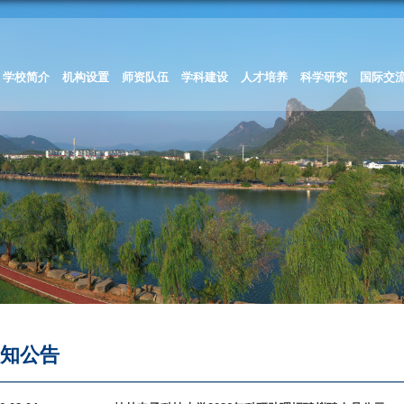
学校简介
机构设置
师资队伍
学科建设
人才培养
科学研究
国际交
通知公告