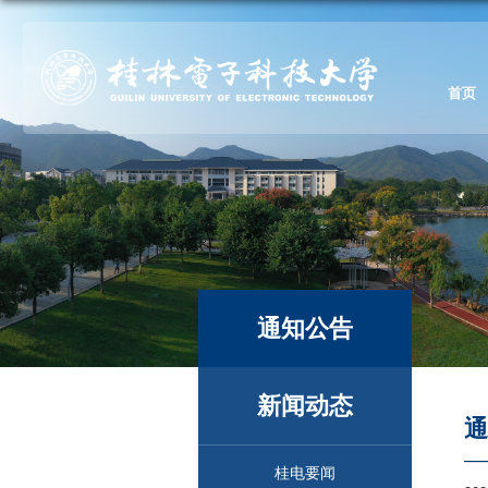
首页
通知公告
新闻动态
桂电要闻