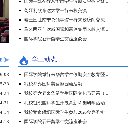
国际学院举行来华留学生假期安全教育暨...
匈牙利欧布达大学一行来校交流
泰王国驻南宁总领事馆一行来校访问交流
马来西亚仕达威国际和富达集团来校交流...
国际学院召开留学生交流座谈会
6
学工动态
6-03
国际学院举行来华留学生假期安全教育暨...
5-28
我校举办国际美食游园会活动
4-24
我校第六届来华留学生国际文化节开幕（...
4-21
我校组织国际学生开展高新科创研学活动
4-14
我校受邀组织国际学生参加2026金秀圣堂...
4-13
国际学院召开留学生交流座谈会