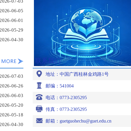
2026-07-03
2026-06-05
2026-06-01
2026-05-29
2026-04-30
联系我们
地址：中国广西桂林金鸡路1号
2026-07-03
2026-06-26
邮编：541004
2026-06-03
电话：0773-2305295
2026-05-20
传真：0773-2305295
2026-05-18
邮箱：guetguohechu@guet.edu.cn
2026-04-30