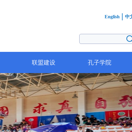
English
中
联盟建设
孔子学院