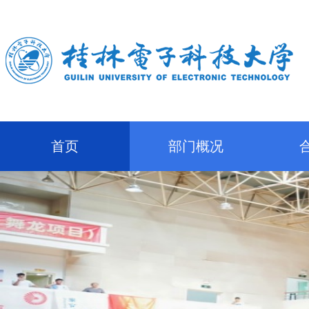
首页
部门概况