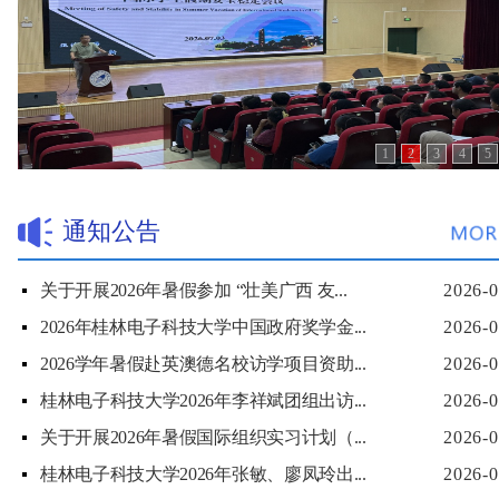
1
2
3
4
5
通知公告
关于开展2026年暑假参加 “壮美广西 友...
2026-0
2026年桂林电子科技大学中国政府奖学金...
2026-0
2026学年暑假赴英澳德名校访学项目资助...
2026-0
桂林电子科技大学2026年李祥斌团组出访...
2026-0
关于开展2026年暑假国际组织实习计划（...
2026-0
桂林电子科技大学2026年张敏、廖凤玲出...
2026-0