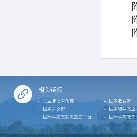
相关链接
工业和信息化部
国家教育部
国家外交部
国家留学基金
国际学院智慧教室云平台
国际学院教务