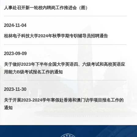
人事处召开新一轮校内聘岗工作推进会（图）
2024-11-04
桂林电子科技大学2024年秋季学期专职辅导员招聘通告
2023-09-09
关于做好2023年下半年全国大学英语四、六级考试和高校英语应
用能力B级考试报名工作的通知
2023-11-30
关于开展2023-2024学年寒假赴香港和澳门访学项目报名工作的
通知