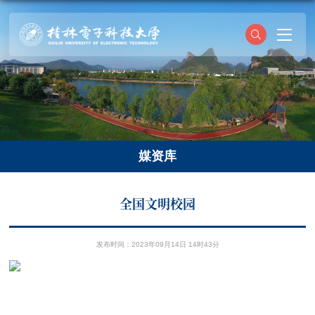
媒资库
全国文明校园
发布时间：2023年09月14日 14时43分