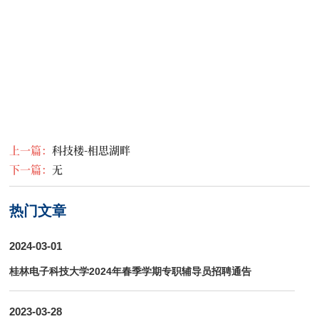
上一篇：
科技楼-相思湖畔
下一篇：
无
热门文章
2024-03-01
桂林电子科技大学2024年春季学期专职辅导员招聘通告
2023-03-28