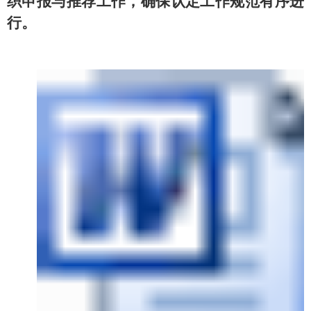
织申报与推荐工作，确保认定工作规范有序进
行。