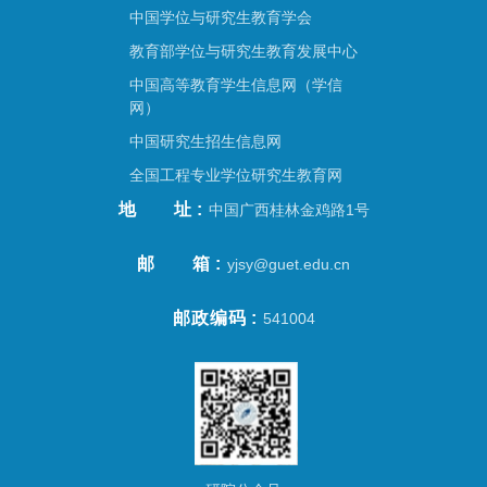
中国学位与研究生教育学会
教育部学位与研究生教育发展中心
中国高等教育学生信息网（学信
网）
中国研究生招生信息网
全国工程专业学位研究生教育网
地址
中国广西桂林金鸡路1号
邮箱
yjsy@guet.edu.cn
邮政编码
541004