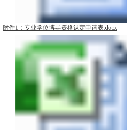
附件1：专业学位博导资格认定申请表.docx