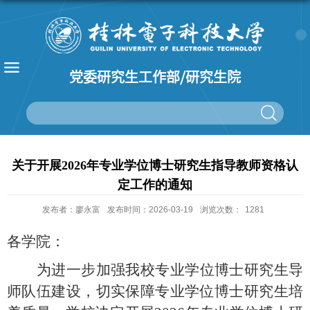
党委研究生工作部/研究生院
关于开展2026年专业学位博士研究生指导教师资格认
定工作的通知
发布者：廖永富
发布时间：2026-03-19
浏览次数：
1281
各学院：
为进一步加强我校专业学位博士研究生导
师队伍建设，切实保障专业学位博士研究生培