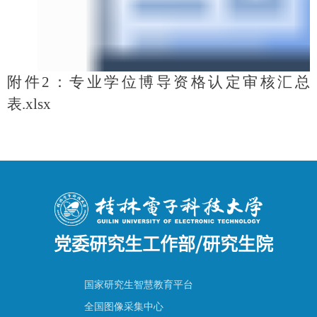
附件2：专业学位博导资格认定审核汇总
表.xlsx
党委研究生工作部/研究生院
国家研究生智慧教育平台
全国图像采集中心