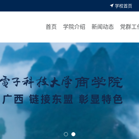
学校首页
首页
学院介绍
新闻动态
党群工