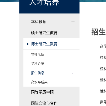
人才培养
本科教育
招生
硕士研究生教育
博士研究生教育
商
导师队伍
桂
学科介绍
桂
招生信息
桂
高水平成果
桂
同等学历申硕
商
国际交流与合作