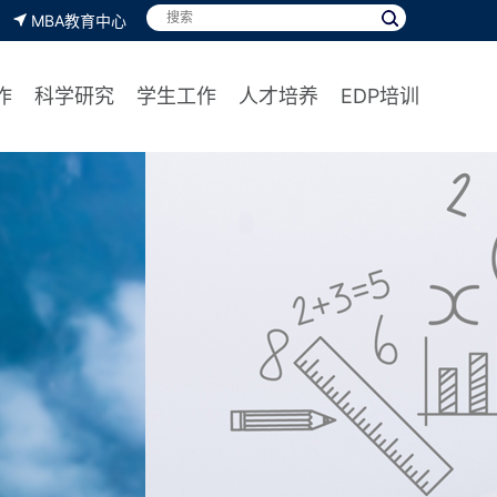
MBA教育中心
作
科学研究
学生工作
人才培养
EDP培训