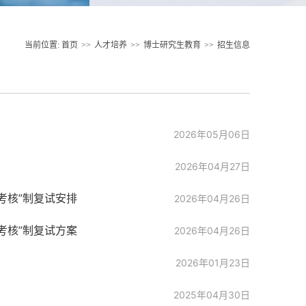
当前位置:
首页
>>
人才培养
>>
博士研究生教育
>>
招生信息
2026年05月06日
2026年04月27日
考核”制复试安排
2026年04月26日
考核”制复试方案
2026年04月26日
2026年01月23日
2025年04月30日