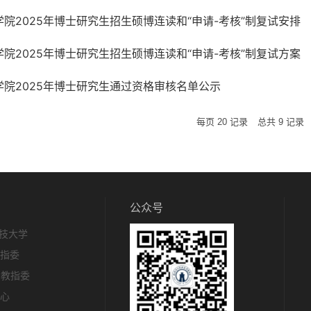
学院2025年博士研究生招生硕博连读和“申请-考核”制复试安排
学院2025年博士研究生招生硕博连读和“申请-考核”制复试方案
学院2025年博士研究生通过资格审核名单公示
每页
20
记录
总共
9
记录
公众号
技大学
教指委
c教指委
中心