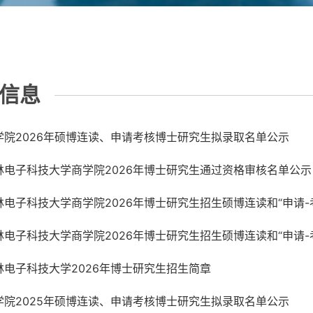
信息
学院2026年硕博连读、申请考核博士研究生拟录取名单公示
林电子科技大学商学院2026年博士研究生通过资格审核名单公示
林电子科技大学商学院2026年博士研究生招生硕博连读和“申请-
林电子科技大学商学院2026年博士研究生招生硕博连读和“申请-
林电子科技大学2026年博士研究生招生简章
学院2025年硕博连读、申请考核博士研究生拟录取名单公示