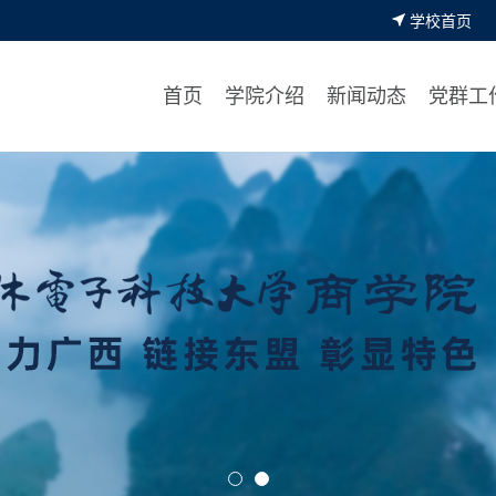
学校首页
首页
学院介绍
新闻动态
党群工