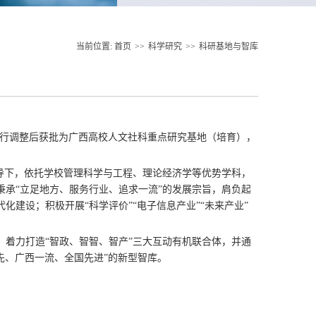
当前位置:
首页
>>
科学研究
>>
科研基地与智库
行调整后获批为广西高校人文社科重点研究基地（培育），
导下，依托学校管理科学与工程、理论经济学等优势学科，
承“立足地方、服务行业、追求一流”的发展宗旨，肩负起
建设；积极开展“科学评价”“电子信息产业”“未来产业”
着力打造“智政、智智、智产”三大互动有机联合体，并通
先、广西一流、全国先进”的新型智库。