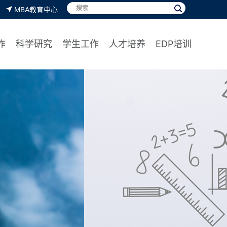
MBA教育中心
作
科学研究
学生工作
人才培养
EDP培训