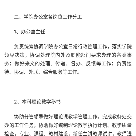
二、学院办公室各岗位工作分工
1、办公室主任
负责统筹协调学院办公室日常行政管理工作，落实学院
领导决策，协调处理院内外及职能部门要求办理的各类事
务；做好来文的处理、传递、督办、反馈等工作；负责接
待、协调、外联、综合服务等工作。
2、本科理论教学秘书
协助分管领导做好理论课教学管理工作，完成教务处交
办的工作任务；协助做好编制理论教学执行计划、教学质量
检查，专业、课程、教材建设，新任主讲教师试讲，教师进