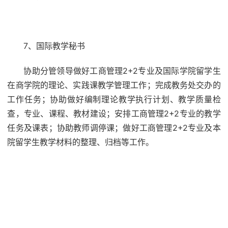
7、国际教学秘书
协助分管领导做好工商管理2+2专业及国际学院留学生
在商学院的理论、实践课教学管理工作；完成教务处交办的
工作任务；协助做好编制理论教学执行计划、教学质量检
查，专业、课程、教材建设；安排工商管理2+2专业的教学
任务及课表；协助教师调停课；做好工商管理2+2专业及本
院留学生教学材料的整理、归档等工作。