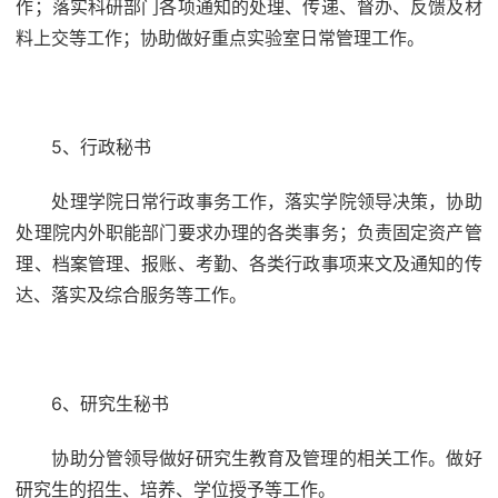
作；落实科研部门各项通知的处理、传递、督办、反馈及材
料上交等工作；协助做好重点实验室日常管理工作。
5、行政秘书
处理学院日常行政事务工作，落实学院领导决策，协助
处理院内外职能部门要求办理的各类事务；负责固定资产管
理、档案管理、报账、考勤、各类行政事项来文及通知的传
达、落实及综合服务等工作。
6、研究生秘书
协助分管领导做好研究生教育及管理的相关工作。做好
研究生的招生、培养、学位授予等工作。