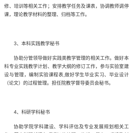
修、培训等相关工作；安排教学任务及课表，协调教师调停
课，理论教学材料的整理、归档等工作。
3、本科实践教学秘书
协助分管领导做好实践类教学管理的相关工作。做好本
科专业实践教学计划、教学大纲的修订工作，参与实验室建
设与管理，编制实验课程表,做好学生毕业实习、毕业设计
（论文）的过程管理。担任院教学督导委员会秘书。
4、科研学科秘书
协助学院学科建设、学科评估及专业发展规划相关工