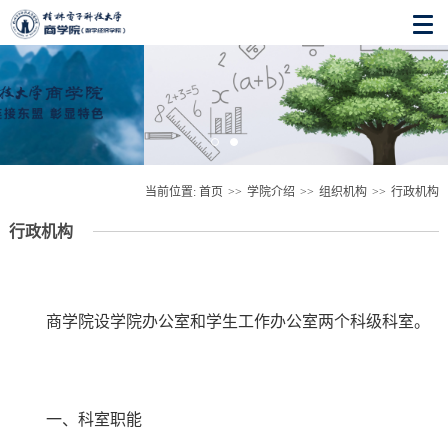
当前位置:
首页
>>
学院介绍
>>
组织机构
>>
行政机构
行政机构
商学院设学院办公室和学生工作办公室两个科级科室。
一、科室职能