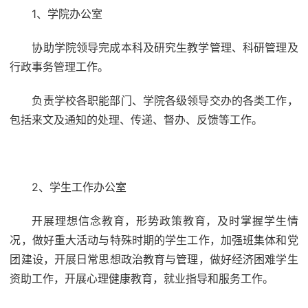
1、学院办公室
协助学院领导完成本科及研究生教学管理、科研管理及
行政事务管理工作。
负责学校各职能部门、学院各级领导交办的各类工作，
包括来文及通知的处理、传递、督办、反馈等工作。
2、学生工作办公室
开展理想信念教育，形势政策教育，及时掌握学生情
况，做好重大活动与特殊时期的学生工作，加强班集体和党
团建设，开展日常思想政治教育与管理，做好经济困难学生
资助工作，开展心理健康教育，就业指导和服务工作。