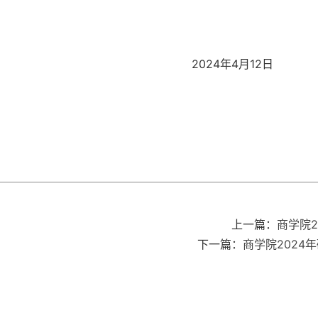
2024年4月12日
上一篇：
商学院
下一篇：
商学院202