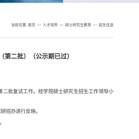
当前位置:
首页
>>
人才培养
>>
硕士研究生教育
>>
招生信息
示（第二批）（公示期已过）
第二批复试工作。经学院硕士研究生招生工作领导小
或研招办进行反映。
）。