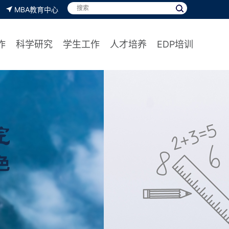
MBA教育中心
作
科学研究
学生工作
人才培养
EDP培训