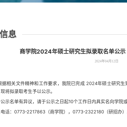
信息
商学院2024年硕士研究生拟录取名单公
2024年04月12日
据相关文件精神和工作要求，我院已完成 2024年硕士研究生
，现将拟录取考生予以公示。
对公示名单有异议，请于公示之日起10个工作日内具实名向学院
电话：0773-2217863（商学院），0773-2322180（研招办