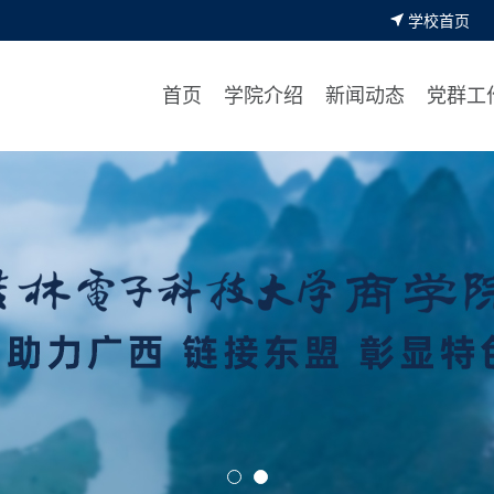
学校首页
首页
学院介绍
新闻动态
党群工