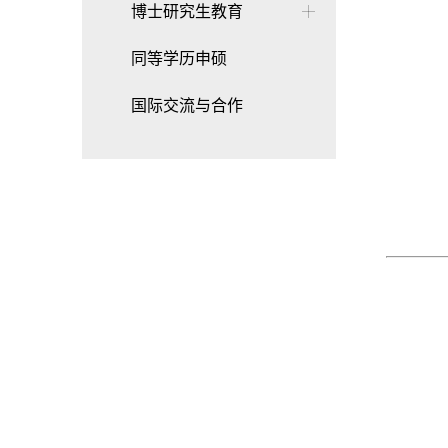
博士研究生教育
同等学历申硕
国际交流与合作