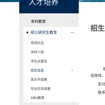
人才培养
本科教育
招生
硕士研究生教育
导师队伍
学科介绍
学位点建设
根
招生信息
组审核
高水平成果
若
毕业生风采展
联系
MBA教育