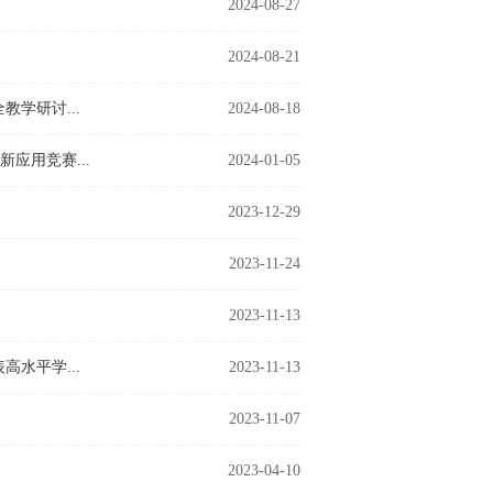
2024-08-27
2024-08-21
学研讨...
2024-08-18
新应用竞赛...
2024-01-05
2023-12-29
2023-11-24
2023-11-13
水平学...
2023-11-13
2023-11-07
2023-04-10