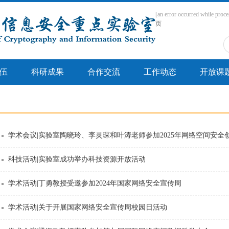
[an error occurred while proce
页
伍
科研成果
合作交流
工作动态
开放课
学术会议|实验室陶晓玲、李灵琛和叶涛老师参加2025年网络空间安全创新
科技活动|实验室成功举办科技资源开放活动
学术活动|丁勇教授受邀参加2024年国家网络安全宣传周
学术活动|关于开展国家网络安全宣传周校园日活动