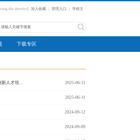
ssing this directive]
加入收藏
|
管理入口
|
学校主
题
下载专区
人才培...
2025-06-11
2025-06-11
2024-09-12
2024-09-09