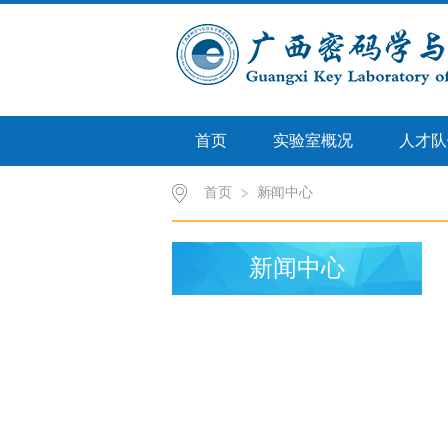
首页
实验室概况
人才队
首页
新闻中心
>>
新闻中心