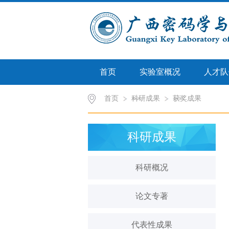
首页
实验室概况
人才队
首页
科研成果
>>
获奖成果
>>
科研成果
科研概况
论文专著
代表性成果