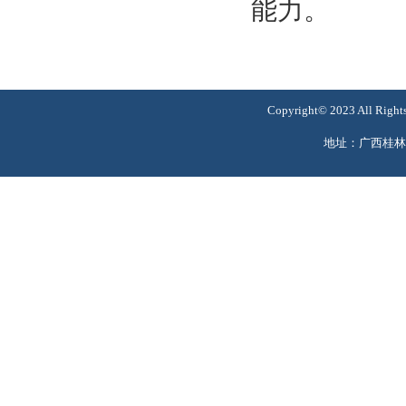
能力。
Copyright© 2023 All
地址：广西桂林市