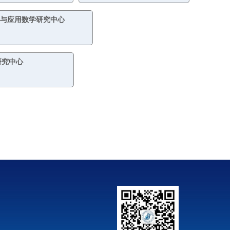
与应用数学研究中心
研究中心