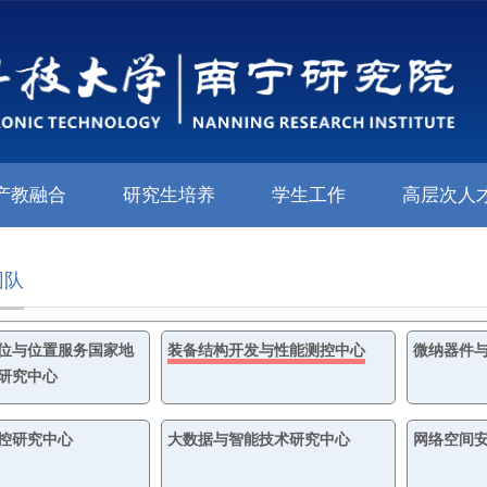
产教融合
研究生培养
学生工作
高层次人
团队
位与位置服务国家地
装备结构开发与性能测控中心
微纳器件
研究中心
控研究中心
大数据与智能技术研究中心
网络空间