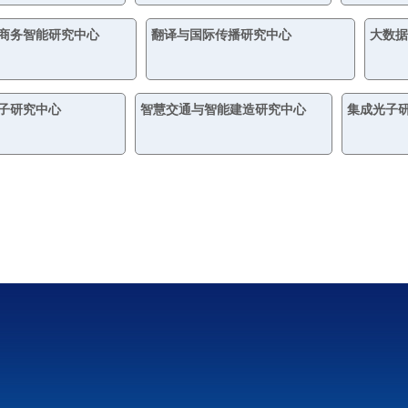
商务智能研究中心
翻译与国际传播研究中心
大数据
子研究中心
智慧交通与智能建造研究中心
集成光子