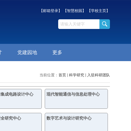
【邮箱登录】
【智慧校园】
【学校主页】
才
党建园地
更多
当前位置：
首页
科学研究
入驻科研团队
与集成电路设计中心
现代智能通信与信息处理中心
安全研究中心
数字艺术与设计研究中心