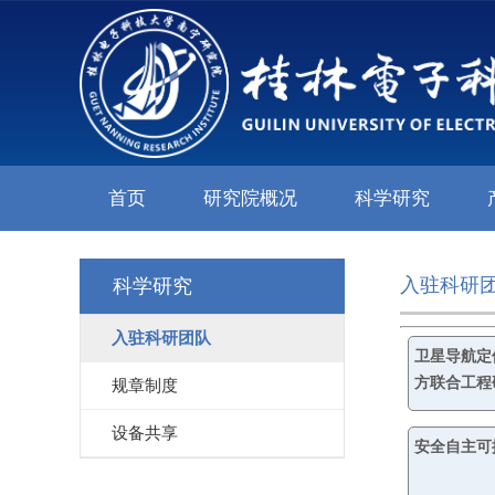
首页
研究院概况
科学研究
入驻科研
科学研究
入驻科研团队
卫星导航定
方联合工程
规章制度
设备共享
安全自主可