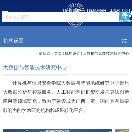
【邮箱登录】
【智慧校园】
【学校主页】
机构设置
当前位置：
首页
机构设置
大数据与智能技术研究中心
大数据与智能技术研究中心
计算机与信息安全学院大数据与智能系统研究中心聚焦
大数据分析与智慧服务、人工智能基础框架研发与算法创新
应用等领域研究，致力于建设成为广西一流、国内具有重要
影响力的学术研究机构和成果转化平台。