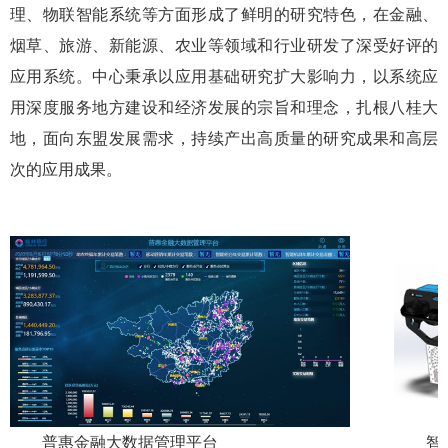
理、物联智能系统等方面形成了鲜明的研究特色，在金融、
烟草、旅游、新能源、农业等领域和行业研发了深受好评的
应用系统。中心秉承以应用基础研究扩大影响力，以系统应
用深度服务地方建设和经济发展的宗旨和理念，扎根八桂大
地，面向东盟发展需求，持续产出高质量的研究成果和高层
次的应用成果。
普惠金融大数据管理平台
智