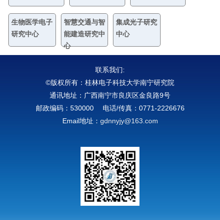
生物医学电子
智慧交通与智
集成光子研究
研究中心
能建造研究中
中心
心
联系我们:
©版权所有：桂林电子科技大学南宁研究院
通讯地址：广西南宁市良庆区金良路9号
邮政编码：530000 电话/传真：0771-2226676
Email地址：
gdnnyjy@163.com