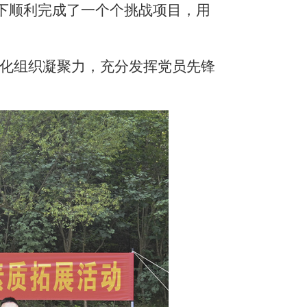
下顺利完成了一个个挑战项目，用
化组织凝聚力，充分发挥党员先锋