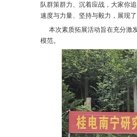
队群策群力、沉着应战，大家你追
速度与力量、坚持与毅力，展现了
本次素质拓展活动旨在充分激
模范。