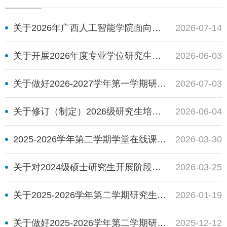
关于2026年广西人工智能学院面向在读一年级研究生和导师团队遴选的通知
2026-07-14
关于开展2026年度专业学位研究生专业实践工作的通知
2026-06-03
关于做好2026-2027学年第一学期研究生教学任务安排的通知
2026-07-03
关于修订（制定）2026级研究生培养方案的通知
2026-06-04
2025-2026学年第二学期学堂在线课程上课通知
2026-03-30
关于对2024级硕士研究生开展阶段考核的通知
2026-03-25
关于2025-2026学年第二学期研究生选课和重修的通知
2026-01-19
关于做好2025-2026学年第二学期研究生教学任务安排的通知
2025-12-12