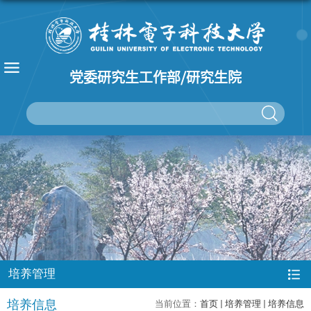
党委研究生工作部/研究生院
培养管理
培养信息
当前位置：
首页
培养管理
培养信息