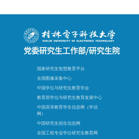
党委研究生工作部/研究生院
国家研究生智慧教育平台
全国图像采集中心
中国学位与研究生教育学会
教育部学位与研究生教育发展中心
中国高等教育学生信息网（学信
网）
中国研究生招生信息网
全国工程专业学位研究生教育网