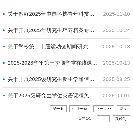
关于做好2025年中国科协青年科技人才培育工程博士生专项计划推荐工作的通知
2025-11-10
关于开展2025年研究生培养档案专项检查的通知
2025-10-24
关于学校第二十届运动会期间研究生课程调整安排的通知
2025-10-13
2025-2026学年第一学期学堂在线课程上课通知
2025-10-13
关于开展2025级研究生新生学籍信息自查工作的通知
2025-09-25
关于2025级研究生学位英语课程免修申请的通知
2025-09-01
第一页
<<上一页
下一页>>
尾页
页码
1
/
5
跳转到