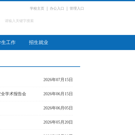
学校主页
办公入口
管理入口
学生工作
招生就业
2026年07月15日
安全学术报告会
2026年06月15日
2026年06月05日
2026年05月20日