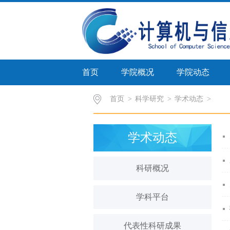
首页
学院概况
学院动态
首页
>
科学研究
>
学术动态
学术动态
科研概况
学科平台
代表性科研成果