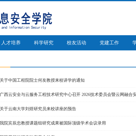
人才培养
科学研究
校友活动
党建工作
关于中国工程院院士何友教授来校讲学的通知
广西云安全与云服务工程技术研究中心召开 2026技术委员会暨云网融合
关于云南大学刘煜研究员来校讲座的预告
我院宾辰忠教授课题组研究成果被国际顶级学术会议录用