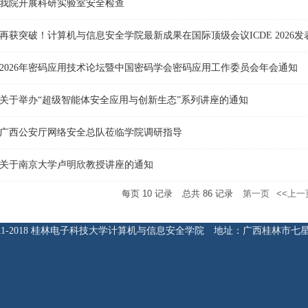
我院开展科研实验室安全检查
再获突破！计算机与信息安全学院最新成果在国际顶级会议ICDE 2026
2026年密码应用技术论坛暨中国密码学会密码应用工作委员会年会通知
关于举办“超级智能体安全应用与创新生态”系列讲座的通知
广西公安厅网络安全总队莅临学院调研指导
关于南京大学卢明欣教授讲座的通知
每页
10
记录
总共
86
记录
第一页
<<上一
ht 2011-2018 桂林电子科技大学计算机与信息安全学院 地址：广西桂林市