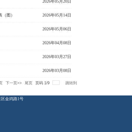
2026年05月20日
发表（图）
2026年05月14日
2026年05月06日
2026年04月08日
2026年03月27日
2026年03月08日
页
下一页>>
尾页
页码
1
/
9
跳转到
七星区金鸡路1号