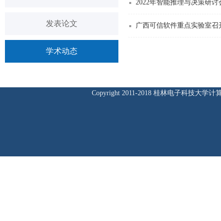
2022年智能推理与决策研
发表论文
广西可信软件重点实验室召开
学术动态
Copyright 2011-2018 桂林电