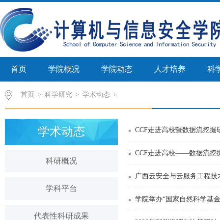
首页
学院概况
学院动态
人才培养
科
首页
>
科学研究
>
学术动态
学术动态
CCF走进高校暨数据流挖
CCF走进高校——数据流
科研概况
广西云安全与云服务工程技术
学科平台
学院举办“国家自然科学基金
代表性科研成果