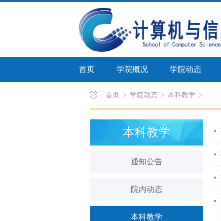
首页
学院概况
学院动态
首页
>
学院动态
>
本科教学
本科教学
通知公告
院内动态
本科教学