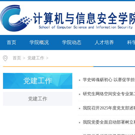
首页
学院概况
学院动态
人才培养
科
首页
>
党建工作
党建工作
学史铸魂砺初心 以赛促学担
研究生网络空间安全专业第
党建工作
我院召开2025年度党支部
我院党委全面启动部署树立