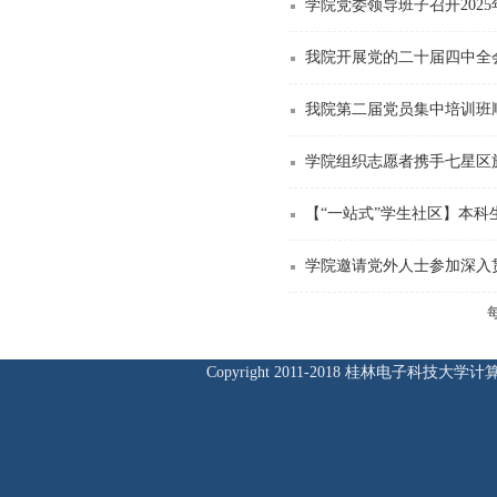
我院开展党的二十届四中全
我院第二届党员集中培训班
学院组织志愿者携手七星区
【“一站式”学生社区】本
学院邀请党外人士参加深入
Copyright 2011-2018 桂林电