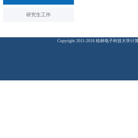
研究生工作
Copyright 2011-2018 桂林电