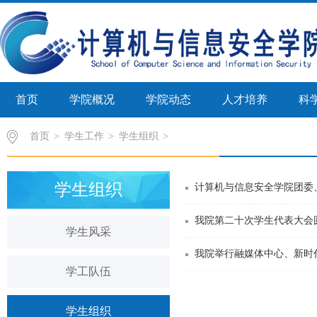
首页
学院概况
学院动态
人才培养
科
首页
>
学生工作
>
学生组织
学生组织
计算机与信息安全学院团委
我院第二十次学生代表大会
学生风采
我院举行融媒体中心、新时代
学工队伍
学生组织