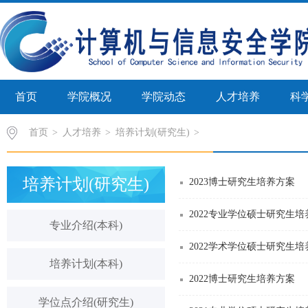
首页
学院概况
学院动态
人才培养
科
首页
>
人才培养
>
培养计划(研究生)
培养计划(研究生)
2023博士研究生培养方案
2022专业学位硕士研究生培
专业介绍(本科)
2022学术学位硕士研究生培
培养计划(本科)
2022博士研究生培养方案
学位点介绍(研究生)