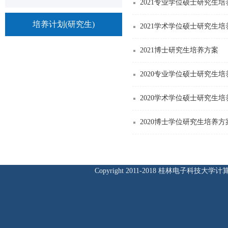
2021专业学位硕士研究生培
培养计划(研究生)
2021学术学位硕士研究生培
2021博士研究生培养方案
2020专业学位硕士研究生培
2020学术学位硕士研究生培
2020博士学位研究生培养方
Copyright 2011-2018 桂林电