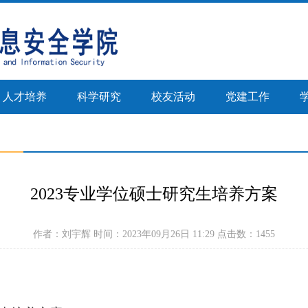
人才培养
科学研究
校友活动
党建工作
正文
2023专业学位硕士研究生培养方案
作者：刘宇辉 时间：2023年09月26日 11:29 点击数：
1455