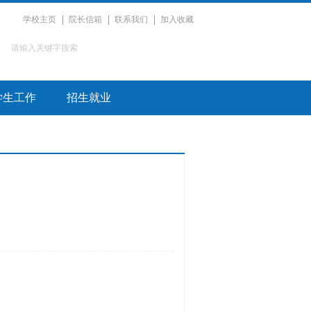
学校主页
院长信箱
联系我们
加入收藏
学生工作
招生就业