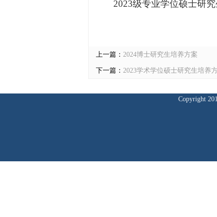
2023级专业学位硕士研究
上一篇：
2024博士研究生培养方案
下一篇：
2023学术学位硕士研究生培养
Copyrig