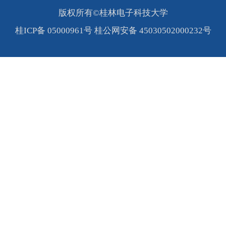
版权所有©桂林电子科技大学
桂ICP备 05000961号 桂公网安备 45030502000232号