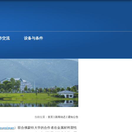
究
人才培养
规章制度
合作交流