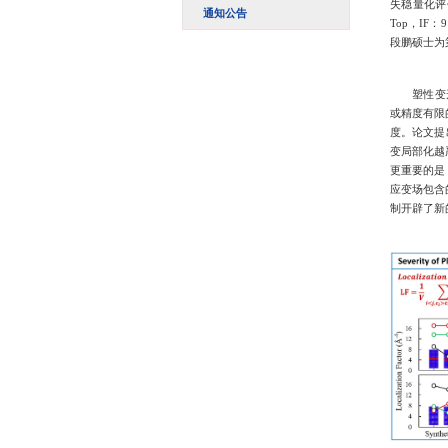
新闻动态
综合新闻
通知公告