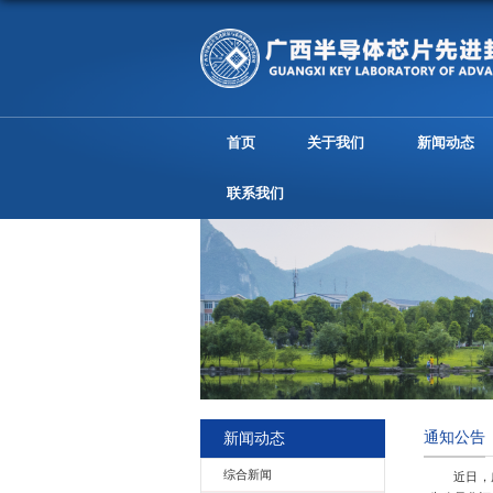
首页
关于
联系我们