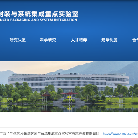
我们
新闻动态
研究队伍
科学研