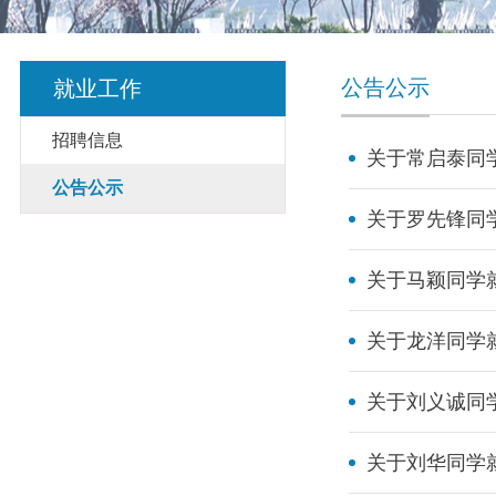
公告公示
就业工作
招聘信息
关于常启泰同
公告公示
关于罗先锋同
关于马颖同学
关于龙洋同学
关于刘义诚同
关于刘华同学