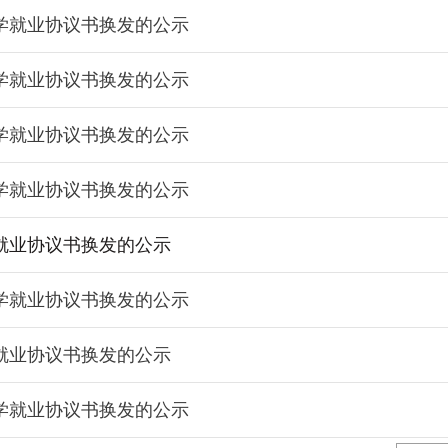
学就业协议书换发的公示
学就业协议书换发的公示
学就业协议书换发的公示
学就业协议书换发的公示
就业协议书换发的公示
学就业协议书换发的公示
就业协议书换发的公示
学就业协议书换发的公示