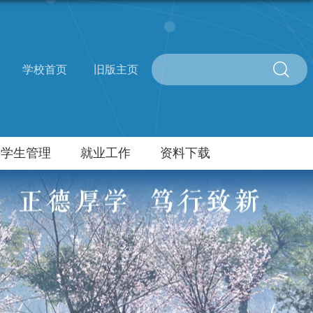
学校首页
旧版主页
学生管理
就业工作
资料下载