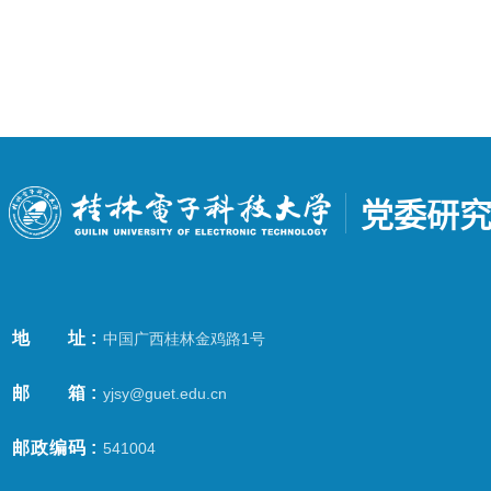
党委研究
地址
中国广西桂林金鸡路1号
邮箱
yjsy@guet.edu.cn
邮政编码
541004