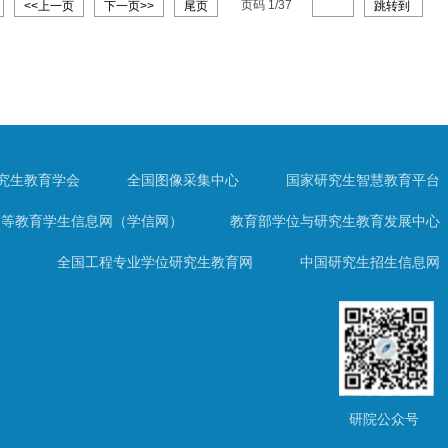
页码
1
/
37
<<上一页
下一页>>
尾页
跳转到
究生教育学会
全国图像采集中心
国家研究生智慧教育平台
高等教育学生信息网（学信网）
教育部学位与研究生教育发展中心
全国工程专业学位研究生教育网
中国研究生招生信息网
研院公众号