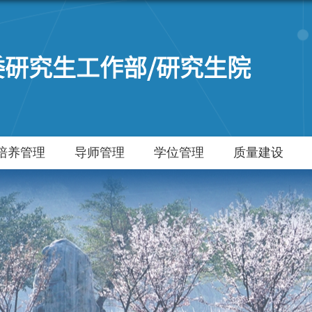
委研究生工作部/研究生院
培养管理
导师管理
学位管理
质量建设