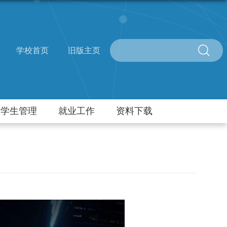
学校首页
旧版主页
学生管理
就业工作
资料下载