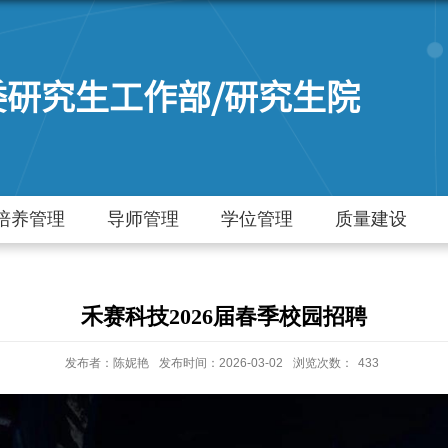
委研究生工作部/研究生院
培养管理
导师管理
学位管理
质量建设
禾赛科技2026届春季校园招聘
发布者：陈妮艳
发布时间：2026-03-02
浏览次数：
433