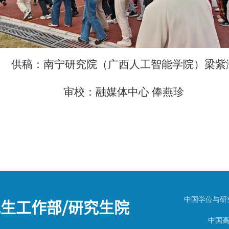
供稿：南宁研究院（广西人工智能学院）梁紫
审校：融媒体中心 俸燕珍
生工作部/研究生院
中国学位与研
中国