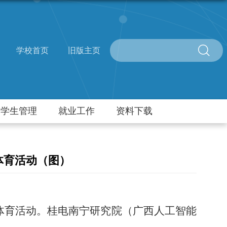
学校首页
旧版主页
学生管理
就业工作
资料下载
体育活动（图）
体育活动。桂电南宁研究院（广西人工智能