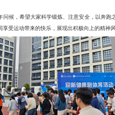
年问候，希望大家科学锻炼、注意安全，以奔跑
同享受运动带来的快乐，展现出积极向上的精神