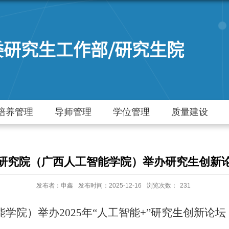
委研究生工作部/研究生院
培养管理
导师管理
学位管理
质量建设
研究院（广西人工智能学院）举办研究生创新
发布者：申鑫
发布时间：2025-12-16
浏览次数：
231
能学院）举办
2025
年“人工智能+”研究生创新论