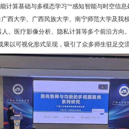
能计算基础与多模态学习”“感知智能与时空信息处
自广西大学、广西民族大学、南宁师范大学及我
机器人、医疗影像分析、隐私计算等多个前沿方向
成果以可视化形式呈现，吸引了众多师生驻足交