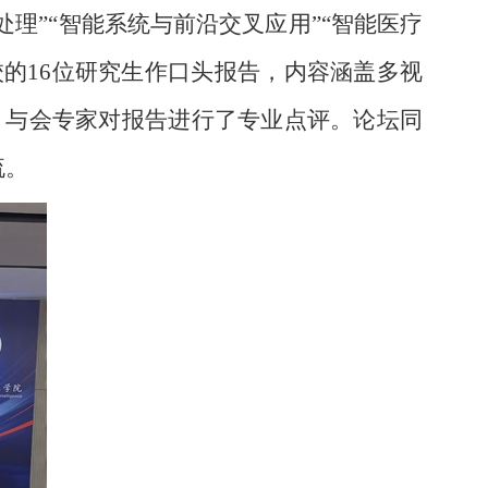
理”“智能系统与前沿交叉应用”“智能医疗
校的
16
位研究生作口头报告，内容涵盖多视
。与会专家对报告进行了专业点评。论坛同
流。