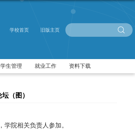
学校首页
旧版主页
学生管理
就业工作
资料下载
论坛（图）
坛，学院相关负责人参加。