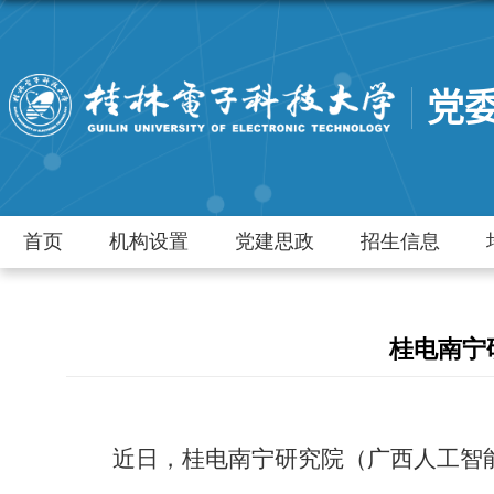
党
首页
机构设置
党建思政
招生信息
桂电南宁
近日，桂电南宁研究院（广西人工智