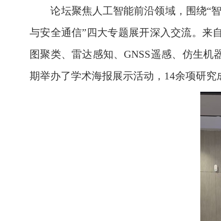
论坛聚焦人工智能前沿领域，围绕“智
与安全通信”四大专题展开深入交流。来
图聚类、雷达感知、GNSS遥感、仿生
期举办了学术海报展示活动，
14
余项研究