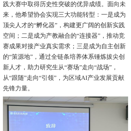
践大赛中取得历史性突破的优异成绩。面向未
来，他希望协会实现三大功能转型：一是成为
顶尖人才的“孵化器”，构建更广阔的创新实践
空间；二是成为产教融合的“连接器”，推动竞
赛成果对接产业真实需求；三是成为自主创新
的“策源地”，通过全链条培养体系锤炼拔尖创
新人才，助力研究生从“赛场”走向“战场”，
从“跟随”走向“引领”，为区域AI产业发展贡献
先锋力量。