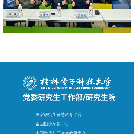
党委研究生工作部/研究生院
国家研究生智慧教育平台
全国图像采集中心
中国学位与研究生教育学会