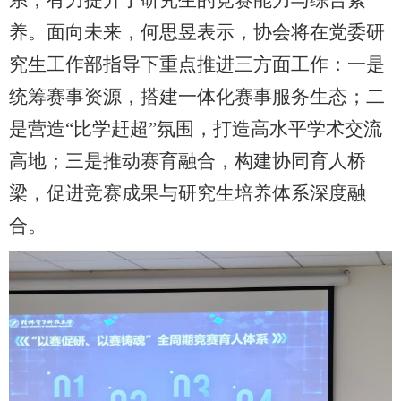
系，有力提升了研究生的竞赛能力与综合素
养。面向未来，何思昱表示，协会将在党委研
究生工作部指导下重点推进三方面工作：一是
统筹赛事资源，搭建一体化赛事服务生态；二
是营造“比学赶超”氛围，打造高水平学术交流
高地；三是推动赛育融合，构建协同育人桥
梁，促进竞赛成果与研究生培养体系深度融
合。