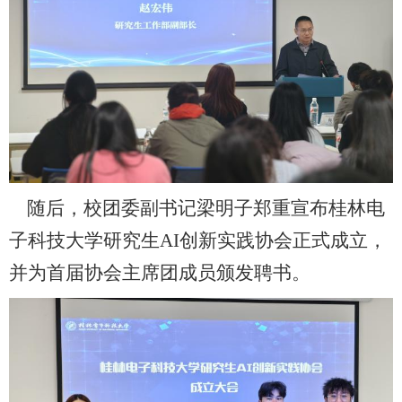
随后，校团委副书记梁明子郑重宣布桂林电
子科技大学研究生
AI创新实践协会正式成立
，
并为首届协会主席团成员颁发聘书。