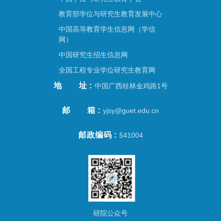
教育部学位与研究生教育发展中心
中国高等教育学生信息网（学信
网）
中国研究生招生信息网
全国工程专业学位研究生教育网
地址
中国广西桂林金鸡路1号
邮箱
yjsy@guet.edu.cn
邮政编码
541004
研院公众号