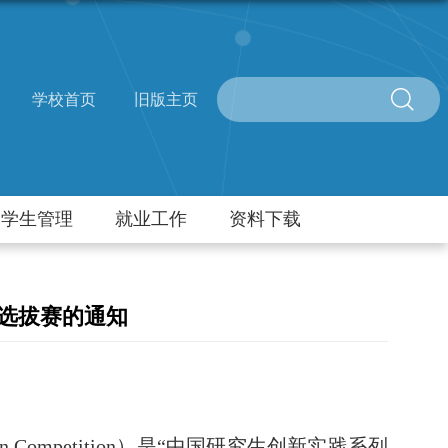
学校首页
旧版主页
学生管理
就业工作
资料下载
选拔赛的通知
on Competition
）是“中国研究生创新实践系列