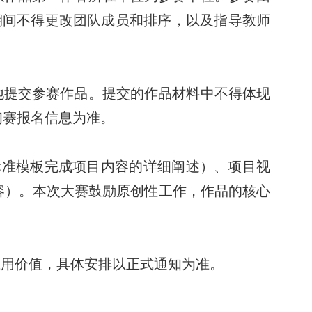
期间不得更改团队成员和排序，以及指导教师
地提交参赛作品。提交的作品材料中不得体现
初赛报名信息为准。
标准模板完成项目内容的详细阐述）、项目视
容）。本
次大
赛鼓励原创性工作，作品的核心
用价值，具体安排以正式通知为准。