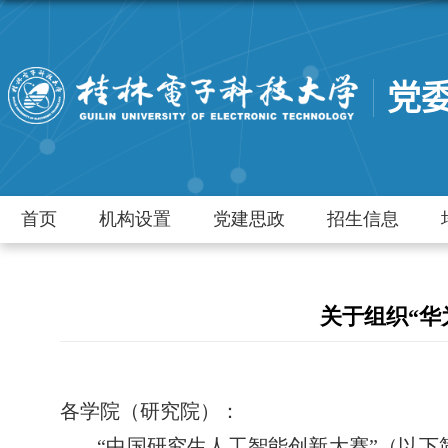
党
首页
机构设置
党建思政
招生信息
关于组织“华
各学院（研究院）：
“中国研究生人工智能创新大赛”（以下