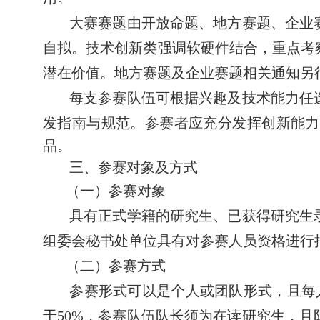
大赛赛题由开放命题、地方赛题、企业
自拟。技术创新类强调软硬件结合，重点考
潜在价值。地方赛题及企业赛题相关通知另
每支参赛队伍可根据兴趣及技术能力任
发指南与规范。参赛者应充分发挥创新能力
品。
三、参赛对象及方式
（一）参赛对象
具有正式学籍的研究生、已获得研究生
组委会秘书处单位具有对参赛人员资格进行
（二）参赛方式
参赛形式可以是个人或团队形式，且每
于
50%
，参赛队伍队长须为在读研究生，且