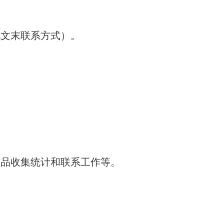
见文末联系方式）
。
。
品收集统计和联系工作等。