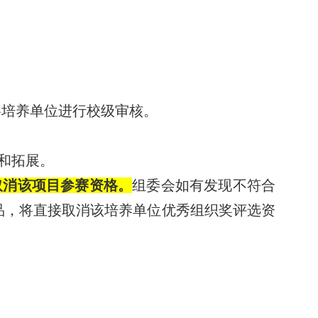
各培养单位进行校级审核。
和拓展。
取消该项目参赛资格。
组委会如有发现不符合
品，将直接取消该培养单位优秀组织奖评选资