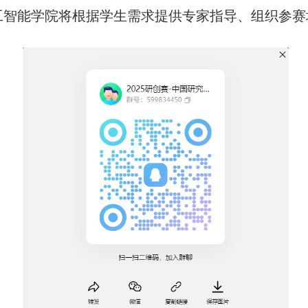
0，人工智能学院将根据学生需求提供专家指导、组织