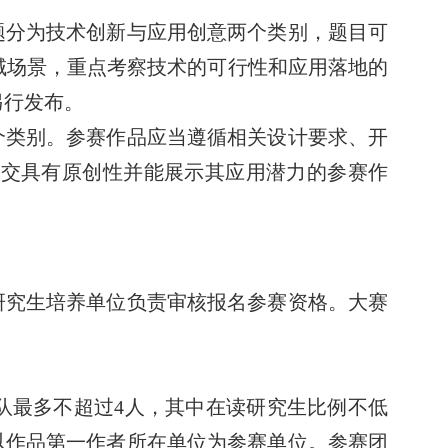
题分为技术创新与应用创意两个类别，题目可
域场景，重点考察技术的可行性和应用落地的
另行发布。
个类别。参赛作品应当遵循相关设计要求、开
提交具有
原创性并能展示其应用潜力的参赛作
研究生培养单位负责审核报名参赛资格。大赛
队最多不超过
4
人，其中在读研究生比例不低
以作品第一作者所在单位为参赛单位。参赛团