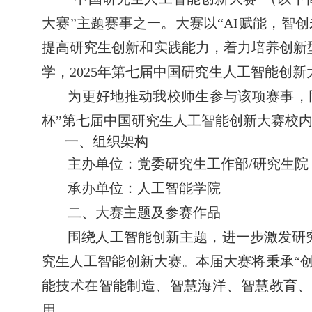
大赛”主题赛事之一。大赛以“
AI
赋能，智创
提高研究生创新和实践能力，着力培养创新
学，
2025
年第七届中国研究生人工智能创新
为更好地推动我校师生参与该项赛事，
杯”第七届中国研究生人工智能创新大赛校
一、组织架构
主办单位：党委研究生工作部
/
研究生院
承办单位：人工智能学院
二、大赛主题及参赛作品
围绕人工智能创新主题，进一步激发研
究生人工智能创新大赛。本届大赛将秉承“
能技术在智能制造、智慧海洋、智慧教育、
用。