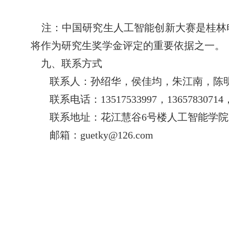
注：
中国研究生人工智能创新大赛是桂林
将作为研究生奖学金评定的重要依据之一。
九、联系方式
联系人：孙绍华，侯佳均，朱江南，陈
联系电话：
13517533997
，
13657830714
联系地址：花江慧谷
6
号楼人工智能学院
邮箱：
guetky@126.com