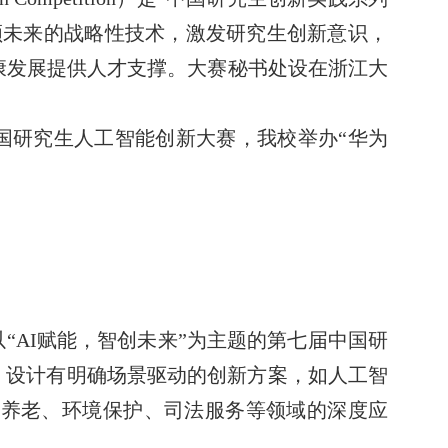
领未来的战略性技术，激发研究生创新意识，
康发展提供人才支撑。大赛秘书处设在浙江大
国研究生人工智能创新大赛，我校举办“华为
“
AI
赋能，智创未来”为主题的第七届中国研
，设计有明确场景驱动的创新方案，如人工智
育养老、环境保护、司法服务等领域的深度应