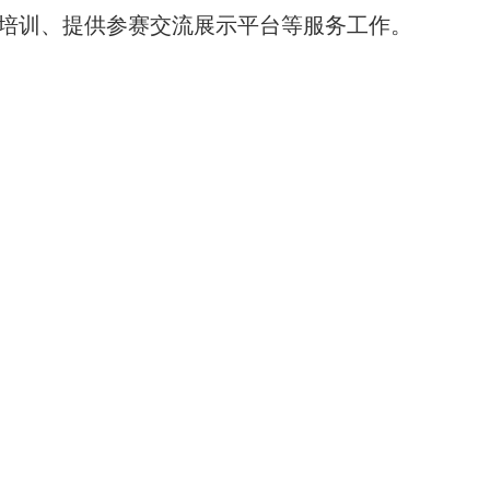
参赛培训、提供参赛交流展示平台等服务工作。