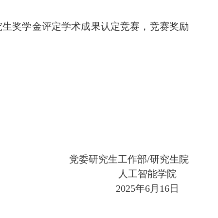
究生奖学金评定学术成果认定竞赛，竞赛奖励
党委研究生工作部
/
研究生院
人工智能学院
2025年6月
16
日