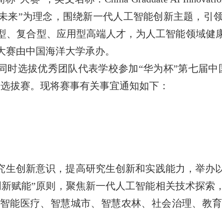
未来”为理念，围绕新一代人工智能创新主题，引
型、复合型、应用型高端人才，为人工智能领域健
大赛由中国海洋大学承办。
同时选拔优秀团队代表学校参加“华为杯”第七届中
内选拔赛。现将赛事有关事宜通知如下：
究生创新意识，提高研究生创新和实践能力，举办以
创新赋能”原则，聚焦新一代人工智能相关技术探索
智能医疗、智慧城市、智慧农林、社会治理、教