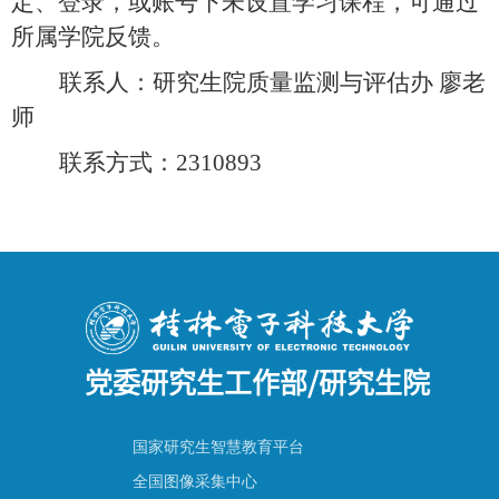
定、登录，或账号下未设置学习课程，可通过
所属学院反馈。
联系人：研究生院质量监测与评估办 廖老
师
联系方式：
2310893
党委研究生工作部/研究生院
国家研究生智慧教育平台
全国图像采集中心