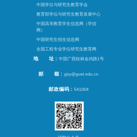
中国学位与研究生教育学会
教育部学位与研究生教育发展中心
中国高等教育学生信息网（学信
网）
中国研究生招生信息网
全国工程专业学位研究生教育网
地址
中国广西桂林金鸡路1号
邮箱
yjsy@guet.edu.cn
邮政编码
541004