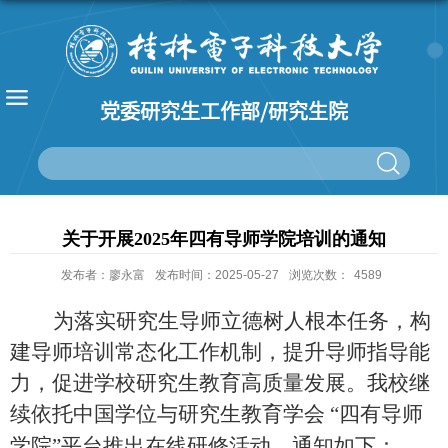
党委研究生工作部/研究生院
关于开展2025年四有导师学院培训的通知
发布者：廖永富
发布时间：2025-05-27
浏览次数：
4589
为落实研究生导师立德树人根本任务，构
建导师培训常态化工作机制，提升导师指导能
力，促进学校研究生教育高质量发展。我校继
续依托中国学位与研究生教育学会
“四有导师
学院”平台推出在线研修活动，通知如下：