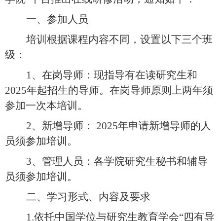
一、参加人员
培训根据课程内容不同，设置以下三个班
级：
1
、在岗导师：现指导有在读研究生和
2025
年起招生的导师。在岗导师原则上两年须
参加一次本培训。
2
、新增导师：
2025
年申请新增导师的人
员须参加培训。
3
、管理人员：各学院研究生秘书和辅导
员须参加培训。
二、学习形式、内容及要求
1.
依托中国学位与研究生教育学会“四有导