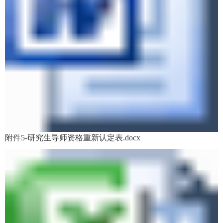
附件5-研究生导师资格重新认定表.docx