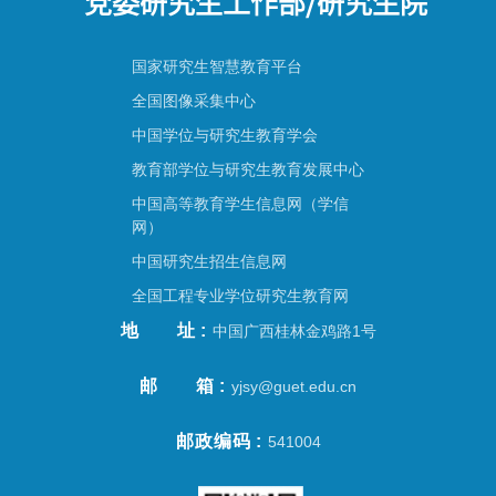
党委研究生工作部/研究生院
国家研究生智慧教育平台
全国图像采集中心
中国学位与研究生教育学会
教育部学位与研究生教育发展中心
中国高等教育学生信息网（学信
网）
中国研究生招生信息网
全国工程专业学位研究生教育网
地址
中国广西桂林金鸡路1号
邮箱
yjsy@guet.edu.cn
邮政编码
541004