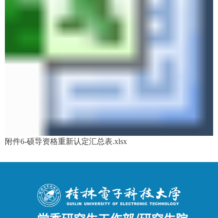
附件6-硕导资格重新认定汇总表.xlsx