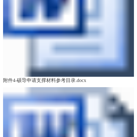
附件4-硕导申请支撑材料参考目录.docx