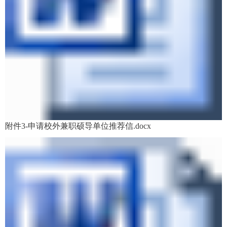
附件3-申请校外兼职硕导单位推荐信.docx