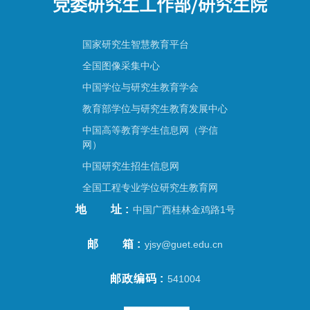
党委研究生工作部/研究生院
国家研究生智慧教育平台
全国图像采集中心
中国学位与研究生教育学会
教育部学位与研究生教育发展中心
中国高等教育学生信息网（学信
网）
中国研究生招生信息网
全国工程专业学位研究生教育网
地址
中国广西桂林金鸡路1号
邮箱
yjsy@guet.edu.cn
邮政编码
541004