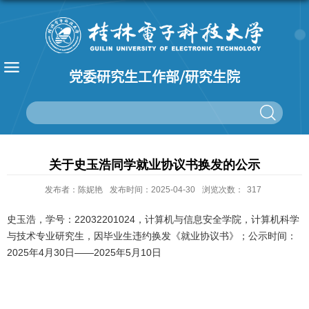
党委研究生工作部/研究生院
关于史玉浩同学就业协议书换发的公示
发布者：陈妮艳
发布时间：2025-04-30
浏览次数：
317
史玉浩，学号：22032201024，计算机与信息安全学院，计算机科学
与技术专业研究生，因毕业生违约换发《就业协议书》；公示时间：
2025年4月30日——2025年5月10日