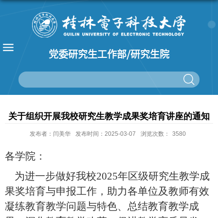
党委研究生工作部/研究生院
关于组织开展我校研究生教学成果奖培育讲座的通知
发布者：闫美华
发布时间：2025-03-07
浏览次数：
3580
各学院：
为进一步做好我校
2025
年区级研究生教学成
果奖培育与申报工作，助力各单位及教师有效
凝练教育教学问题与特色、总结教育教学成