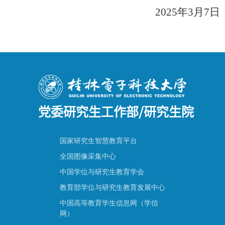
2025
年
3
月
7
日
党委研究生工作部/研究生院
国家研究生智慧教育平台
全国图像采集中心
中国学位与研究生教育学会
教育部学位与研究生教育发展中心
中国高等教育学生信息网（学信
网）