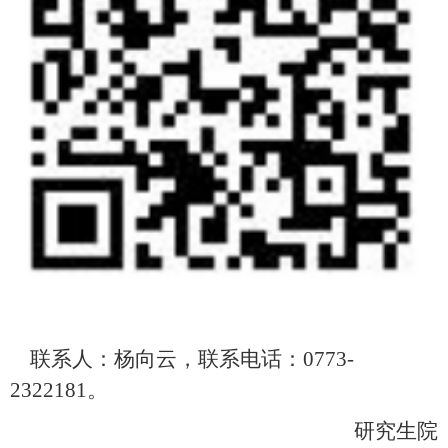
联系人：杨向云，联系电话：
0773-
2322181
。
研究生院