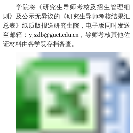
学院将《研究生导师考核及招生管理细
则》及公示无异议的《研究生导师考核结果汇
总表》纸质版报送研究生院，电子版同时发送
至邮箱：
yjszlb@guet.edu.cn
，导师考核其他佐
证材料由各学院存档备查。