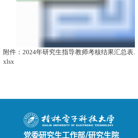
附件：2024年研究生指导教师考核结果汇总表.
xlsx
党委研究生工作部/研究生院