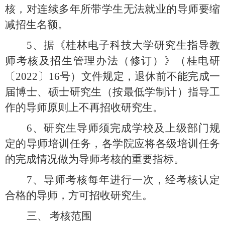
核，对连续多年所带学生无法就业的导师要缩
减招生名额。
5、
据《桂林电子科技大学研究生指导教
师考核及招生管理办法（修订）》（桂电研
〔2022〕16
号）文件规定，退休前不能完成一
届博士、硕士研究生（按最低学制计）指导工
作的导师原则上不再招收研究生。
6、
研究生导师须完成学校及上级部门规
定的导师培训任务，各学院应将各级培训任务
的完成情况做为导师考核的重要指标。
7、
导师考核每年进行一次，经考核认定
合格的导师，方可招收研究生。
三、
考核范围