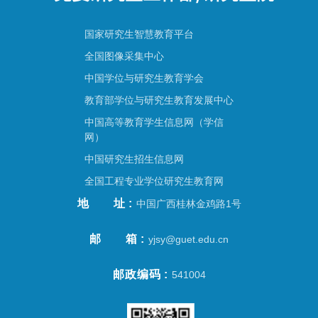
国家研究生智慧教育平台
全国图像采集中心
中国学位与研究生教育学会
教育部学位与研究生教育发展中心
中国高等教育学生信息网（学信
网）
中国研究生招生信息网
全国工程专业学位研究生教育网
地址
中国广西桂林金鸡路1号
邮箱
yjsy@guet.edu.cn
邮政编码
541004