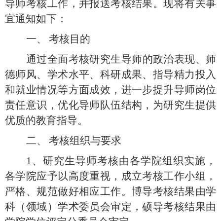
导师考核工作，并报送考核结果。现将有关事
宜通知如下：
一、
考核目的
通过全面考核研究生导师的政治表现、师
德师风、学术水平、科研成果、指导精力投入
和就业情况等方面成效，进一步提升导师岗位
责任意识，优化导师队伍结构，为研究生提供
优质的教育指导。
二、
考核组织与要求
1、
研究生导师考核由各学院组织实施，
各学院应予以高度重视，成立考核工作小组，
严格、规范做好相应工作。博导考核结果由学
科（领域）学术委员会审定，硕导考核结果由