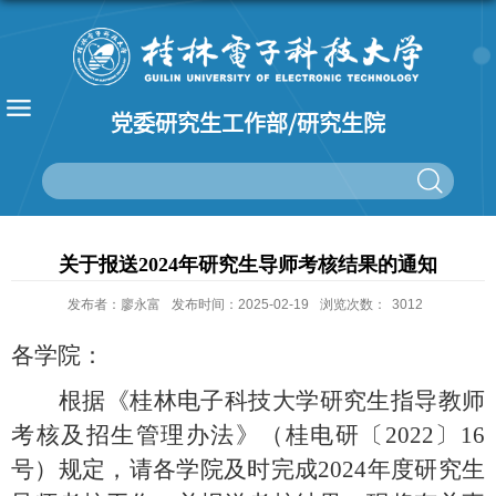
党委研究生工作部/研究生院
关于报送2024年研究生导师考核结果的通知
发布者：廖永富
发布时间：2025-02-19
浏览次数：
3012
各学院：
根据《桂林电子科技大学研究生指导教师
考核及招生管理办法》（桂电研
〔2022〕16
号）规定，请各学院及时完成
2024
年度研究生