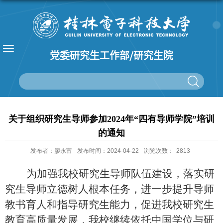
党委研究生工作部/研究生院
关于组织研究生导师参加2024年“四有导师学院”培训
的通知
发布者：廖永富
发布时间：2024-04-22
浏览次数：
2813
为加强我校研究生导师队伍建设，落实研
究生导师立德树人根本任务，进一步提升导师
教书育人和指导研究生能力，促进我校研究生
教育高质量发展，我校继续依托中国学位与研