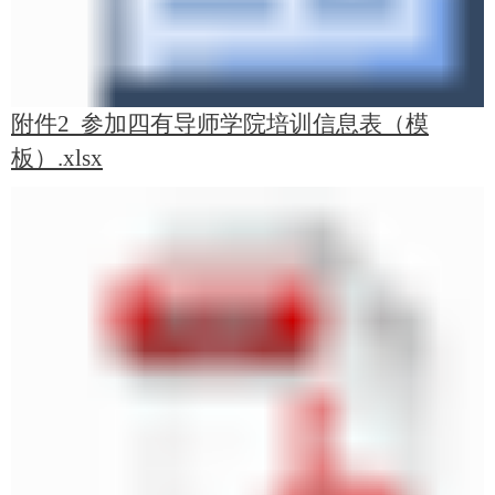
附件2 参加四有导师学院培训信息表（模
板）.xlsx