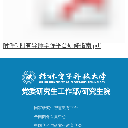
附件3 四有导师学院平台研修指南.pdf
党委研究生工作部/研究生院
国家研究生智慧教育平台
全国图像采集中心
中国学位与研究生教育学会