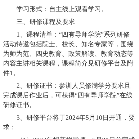
学习形式：自主线上观看学习。
三、研修课程及要求
1
、课程清单：“四有导师学院”系列研修
活动特邀包括院士、校长、知名专家等，围绕
为师为范、四史教育、政策解读、教育动态等
内容主讲相关课程，课程简介见研修平台及附
件
1
。
2
、研修证书：参训人员修满学分要求且
完成课后作业后，可获得“四有导师学院”在线
研修证书。
3、研修平台将于2024年5月10日开通，要
求：