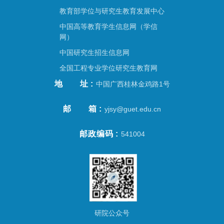
教育部学位与研究生教育发展中心
中国高等教育学生信息网（学信
网）
中国研究生招生信息网
全国工程专业学位研究生教育网
地址
中国广西桂林金鸡路1号
邮箱
yjsy@guet.edu.cn
邮政编码
541004
研院公众号