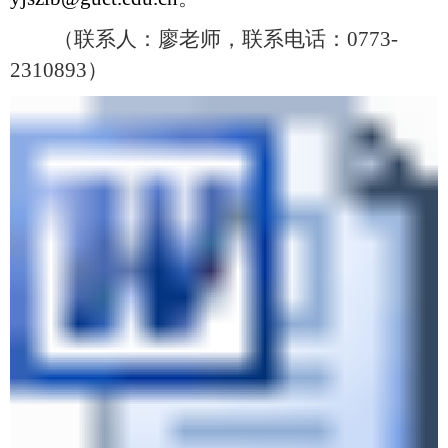
（联系人：廖老师，联系电话：
0773-
2310893
）