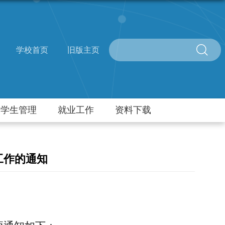
学校首页
旧版主页
学生管理
就业工作
资料下载
工作的通知