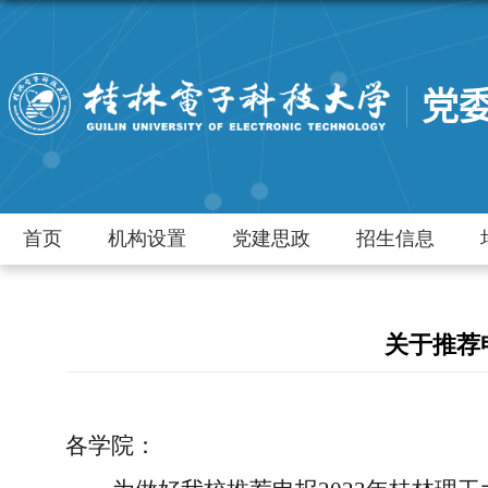
党
首页
机构设置
党建思政
招生信息
关于推荐
各学院：