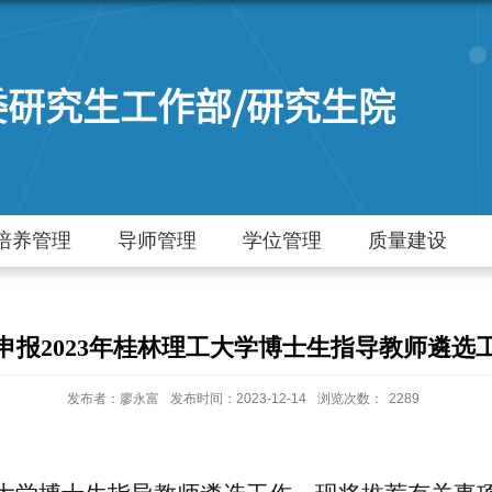
委研究生工作部/研究生院
培养管理
导师管理
学位管理
质量建设
申报2023年桂林理工大学博士生指导教师遴选
发布者：廖永富
发布时间：2023-12-14
浏览次数：
2289