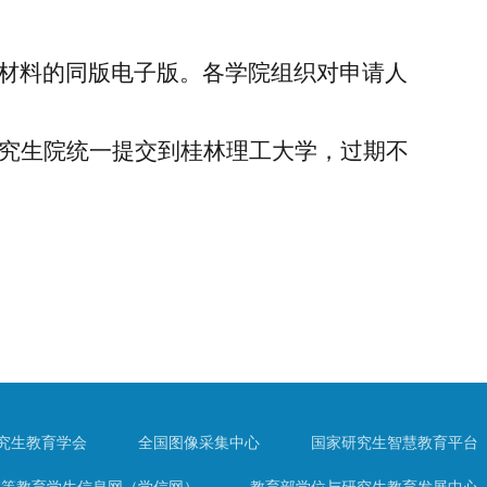
材料的同版电子版。各学院组织对申请人
究生院统一提交到桂林理工大学，过期不
究生教育学会
全国图像采集中心
国家研究生智慧教育平台