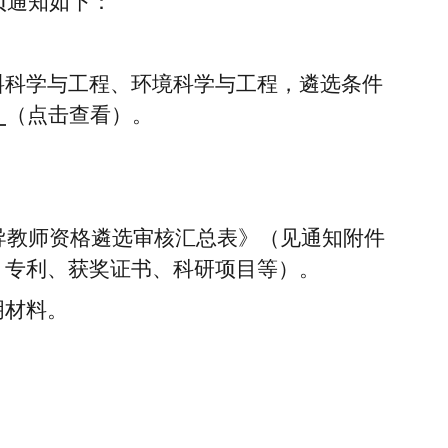
项通知如下：
料科学与工程、环境科学与工程，遴选条件
》
（
点击查看
）。
导教师资格遴选审核汇总表》（见通知附件
、专利、获奖证书、科研项目等）。
明材料。